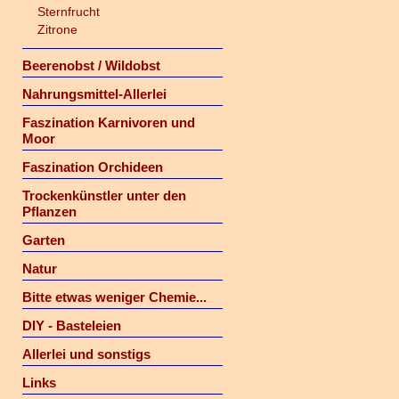
Sternfrucht
Zitrone
Beerenobst / Wildobst
Nahrungsmittel-Allerlei
Faszination Karnivoren und
Moor
Faszination Orchideen
Trockenkünstler unter den
Pflanzen
Garten
Natur
Bitte etwas weniger Chemie...
DIY - Basteleien
Allerlei und sonstigs
Links