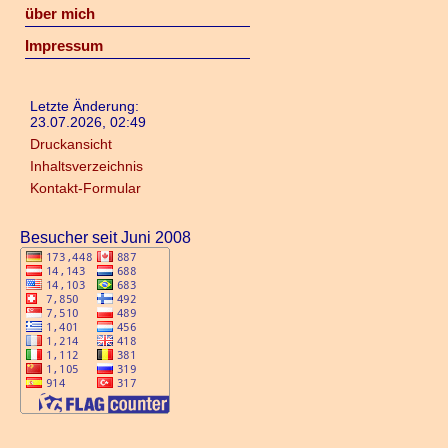
über mich
Impressum
Letzte Änderung:
23.07.2026, 02:49
Druckansicht
Inhaltsverzeichnis
Kontakt-Formular
Besucher seit Juni 2008