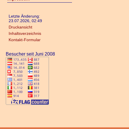
Letzte Änderung:
23.07.2026, 02:49
Druckansicht
Inhaltsverzeichnis
Kontakt-Formular
Besucher seit Juni 2008