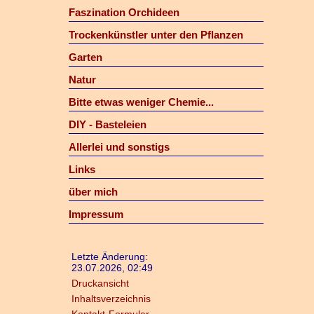
Faszination Orchideen
Trockenkünstler unter den Pflanzen
Garten
Natur
Bitte etwas weniger Chemie...
DIY - Basteleien
Allerlei und sonstigs
Links
über mich
Impressum
Letzte Änderung:
23.07.2026, 02:49
Druckansicht
Inhaltsverzeichnis