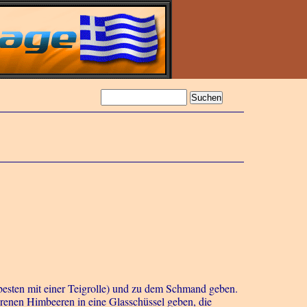
besten mit einer Teigrolle) und zu dem Schmand geben.
orenen Himbeeren in eine Glasschüssel geben, die