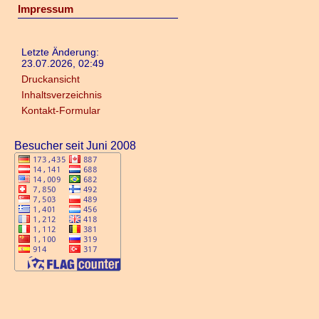
Impressum
Letzte Änderung:
23.07.2026, 02:49
Druckansicht
Inhaltsverzeichnis
Kontakt-Formular
Besucher seit Juni 2008