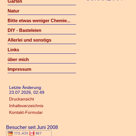
Garten
Natur
Bitte etwas weniger Chemie...
DIY - Basteleien
Allerlei und sonstigs
Links
über mich
Impressum
Letzte Änderung:
23.07.2026, 02:49
Druckansicht
Inhaltsverzeichnis
Kontakt-Formular
Besucher seit Juni 2008