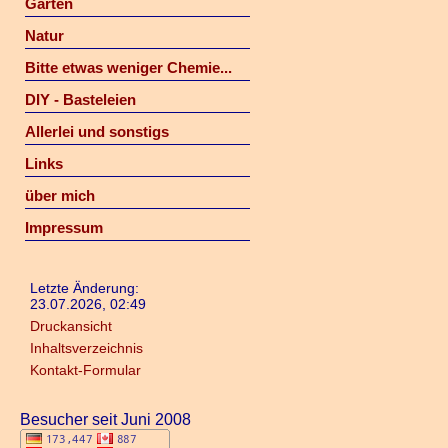
Garten
Natur
Bitte etwas weniger Chemie...
DIY - Basteleien
Allerlei und sonstigs
Links
über mich
Impressum
Letzte Änderung:
23.07.2026, 02:49
Druckansicht
Inhaltsverzeichnis
Kontakt-Formular
Besucher seit Juni 2008