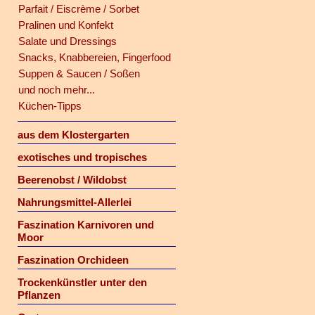
Parfait / Eiscrème / Sorbet
Pralinen und Konfekt
Salate und Dressings
Snacks, Knabbereien, Fingerfood
Suppen & Saucen / Soßen
und noch mehr...
Küchen-Tipps
aus dem Klostergarten
exotisches und tropisches
Beerenobst / Wildobst
Nahrungsmittel-Allerlei
Faszination Karnivoren und
Moor
Faszination Orchideen
Trockenkünstler unter den
Pflanzen