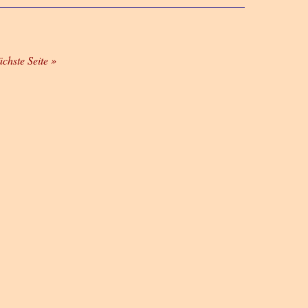
ächste Seite »