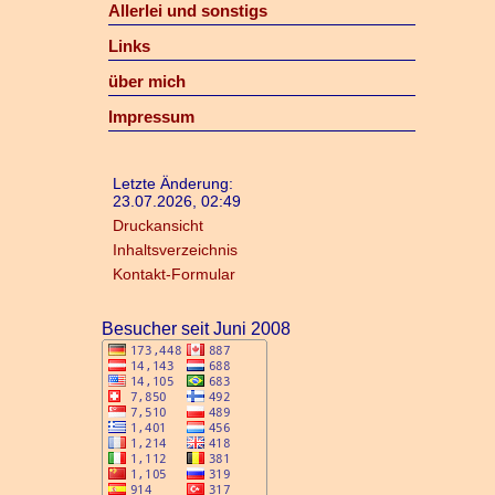
Allerlei und sonstigs
Links
über mich
Impressum
Letzte Änderung:
23.07.2026, 02:49
Druckansicht
Inhaltsverzeichnis
Kontakt-Formular
Besucher seit Juni 2008