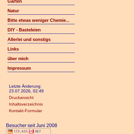
Garten
Natur
Bitte etwas weniger Chemie...
DIY - Basteleien
Allerlei und sonstigs
Links
über mich
Impressum
Letzte Änderung:
23.07.2026, 02:49
Druckansicht
Inhaltsverzeichnis
Kontakt-Formular
Besucher seit Juni 2008