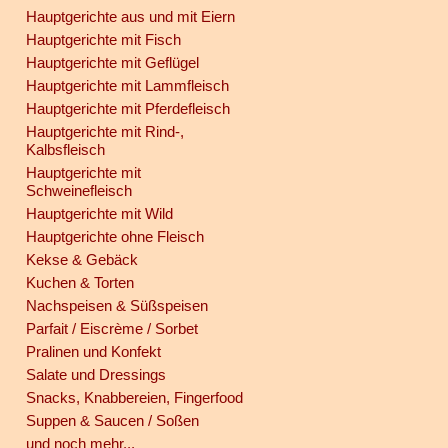
Hauptgerichte aus und mit Eiern
Hauptgerichte mit Fisch
Hauptgerichte mit Geflügel
Hauptgerichte mit Lammfleisch
Hauptgerichte mit Pferdefleisch
Hauptgerichte mit Rind-,
Kalbsfleisch
Hauptgerichte mit
Schweinefleisch
Hauptgerichte mit Wild
Hauptgerichte ohne Fleisch
Kekse & Gebäck
Kuchen & Torten
Nachspeisen & Süßspeisen
Parfait / Eiscrème / Sorbet
Pralinen und Konfekt
Salate und Dressings
Snacks, Knabbereien, Fingerfood
Suppen & Saucen / Soßen
und noch mehr...