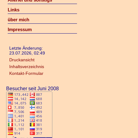
Links
über mich
Impressum
Letzte Änderung:
23.07.2026, 02:49
Druckansicht
Inhaltsverzeichnis
Kontakt-Formular
Besucher seit Juni 2008