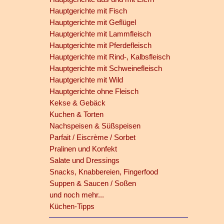
Hauptgerichte mit Fisch
Hauptgerichte mit Geflügel
Hauptgerichte mit Lammfleisch
Hauptgerichte mit Pferdefleisch
Hauptgerichte mit Rind-, Kalbsfleisch
Hauptgerichte mit Schweinefleisch
Hauptgerichte mit Wild
Hauptgerichte ohne Fleisch
Kekse & Gebäck
Kuchen & Torten
Nachspeisen & Süßspeisen
Parfait / Eiscrème / Sorbet
Pralinen und Konfekt
Salate und Dressings
Snacks, Knabbereien, Fingerfood
Suppen & Saucen / Soßen
und noch mehr...
Küchen-Tipps