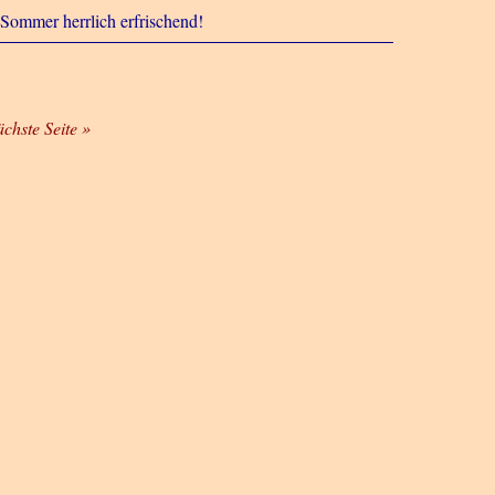
Sommer herrlich erfrischend!
ächste Seite »