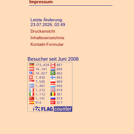
Impressum
Letzte Änderung:
23.07.2026, 02:49
Druckansicht
Inhaltsverzeichnis
Kontakt-Formular
Besucher seit Juni 2008