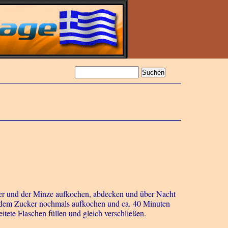
er und der Minze aufkochen, abdecken und über Nacht
it dem Zucker nochmals aufkochen und ca. 40 Minuten
tete Flaschen füllen und gleich verschließen.