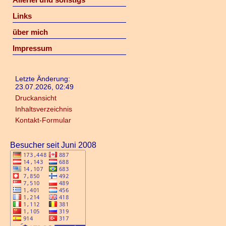
Links
über mich
Impressum
Letzte Änderung:
23.07.2026, 02:49
Druckansicht
Inhaltsverzeichnis
Kontakt-Formular
Besucher seit Juni 2008