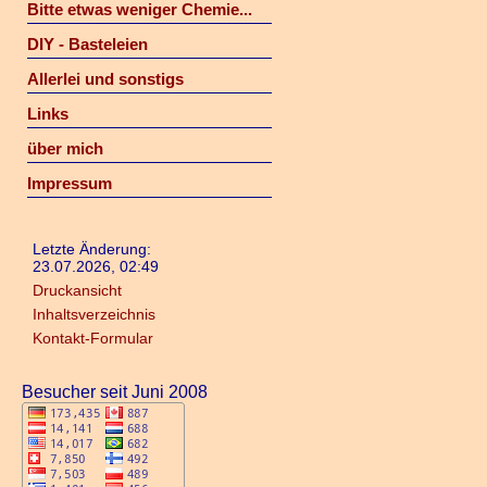
Bitte etwas weniger Chemie...
DIY - Basteleien
Allerlei und sonstigs
Links
über mich
Impressum
Letzte Änderung:
23.07.2026, 02:49
Druckansicht
Inhaltsverzeichnis
Kontakt-Formular
Besucher seit Juni 2008