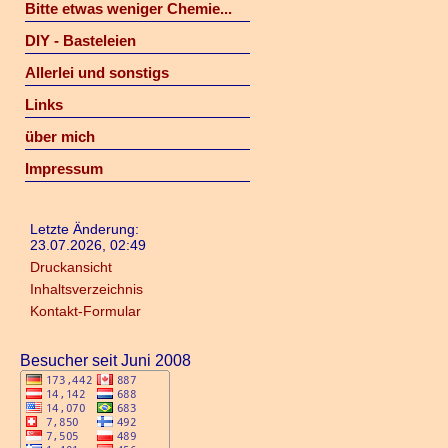
Bitte etwas weniger Chemie...
DIY - Basteleien
Allerlei und sonstigs
Links
über mich
Impressum
Letzte Änderung:
23.07.2026, 02:49
Druckansicht
Inhaltsverzeichnis
Kontakt-Formular
Besucher seit Juni 2008