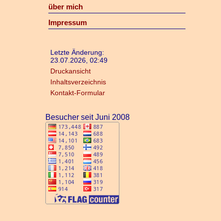
über mich
Impressum
Letzte Änderung:
23.07.2026, 02:49
Druckansicht
Inhaltsverzeichnis
Kontakt-Formular
Besucher seit Juni 2008