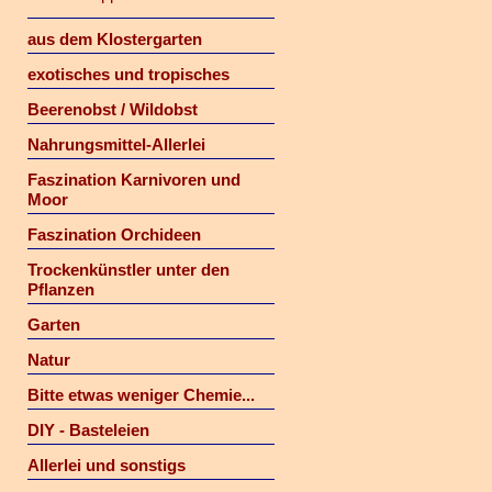
aus dem Klostergarten
exotisches und tropisches
Beerenobst / Wildobst
Nahrungsmittel-Allerlei
Faszination Karnivoren und
Moor
Faszination Orchideen
Trockenkünstler unter den
Pflanzen
Garten
Natur
Bitte etwas weniger Chemie...
DIY - Basteleien
Allerlei und sonstigs