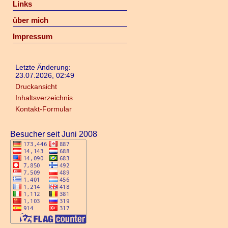
Links
über mich
Impressum
Letzte Änderung:
23.07.2026, 02:49
Druckansicht
Inhaltsverzeichnis
Kontakt-Formular
Besucher seit Juni 2008