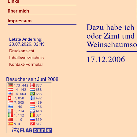
Links
über mich
Impressum
Dazu habe ich 
oder Zimt und 
Letzte Änderung:
Weinschaumsoß
23.07.2026, 02:49
Druckansicht
17.12.2006
Inhaltsverzeichnis
Kontakt-Formular
Besucher seit Juni 2008