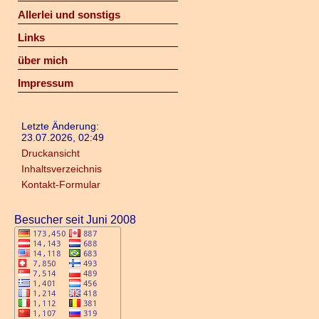
Allerlei und sonstigs
Links
über mich
Impressum
Letzte Änderung:
23.07.2026, 02:49
Druckansicht
Inhaltsverzeichnis
Kontakt-Formular
Besucher seit Juni 2008