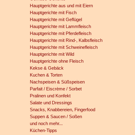
Hauptgerichte aus und mit Eiern
Hauptgerichte mit Fisch
Hauptgerichte mit Geflügel
Hauptgerichte mit Lammfleisch
Hauptgerichte mit Pferdefleisch
Hauptgerichte mit Rind-, Kalbsfleisch
Hauptgerichte mit Schweinefleisch
Hauptgerichte mit Wild
Hauptgerichte ohne Fleisch
Kekse & Gebäck
Kuchen & Torten
Nachspeisen & Süßspeisen
Parfait / Eiscrème / Sorbet
Pralinen und Konfekt
Salate und Dressings
Snacks, Knabbereien, Fingerfood
Suppen & Saucen / Soßen
und noch mehr...
Küchen-Tipps