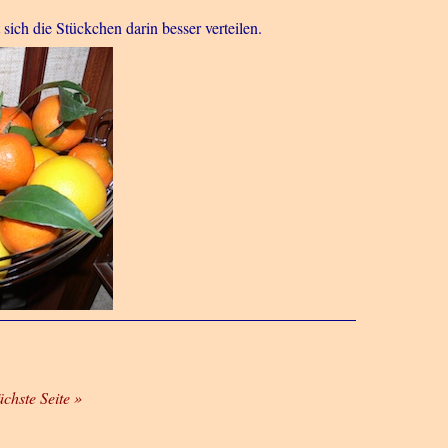
ich die Stückchen darin besser verteilen.
ächste Seite »