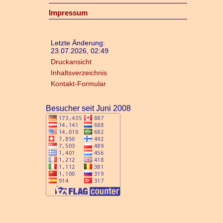
Impressum
Letzte Änderung:
23.07.2026, 02:49
Druckansicht
Inhaltsverzeichnis
Kontakt-Formular
Besucher seit Juni 2008