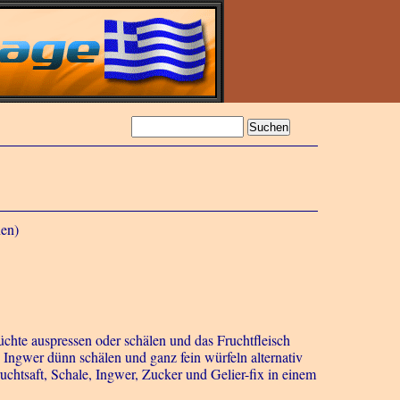
nen)
üchte auspressen oder schälen und das Fruchtfleisch
 Ingwer dünn schälen und ganz fein würfeln alternativ
uchtsaft, Schale, Ingwer, Zucker und Gelier-fix in einem