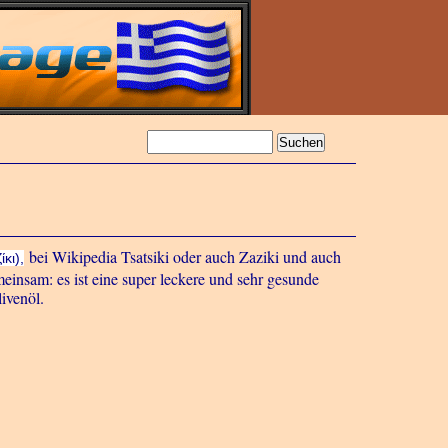
bei Wikipedia Tsatsiki oder auch Zaziki und auch
ίκι),
meinsam: es ist eine super leckere und sehr gesunde
ivenöl.