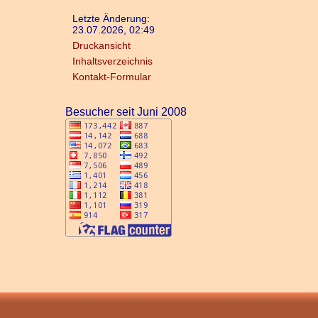
Letzte Änderung:
23.07.2026, 02:49
Druckansicht
Inhaltsverzeichnis
Kontakt-Formular
Besucher seit Juni 2008