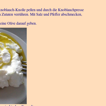
 Knoblauch-Knolle pellen und durch die Knoblauchpresse
n Zutaten verrühren. Mit Salz und Pfeffer abschmecken,
eine Olive darauf geben.