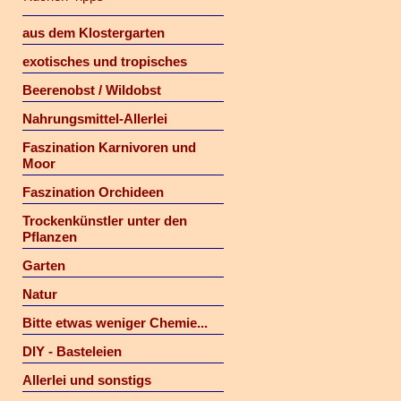
aus dem Klostergarten
exotisches und tropisches
Beerenobst / Wildobst
Nahrungsmittel-Allerlei
Faszination Karnivoren und
Moor
Faszination Orchideen
Trockenkünstler unter den
Pflanzen
Garten
Natur
Bitte etwas weniger Chemie...
DIY - Basteleien
Allerlei und sonstigs