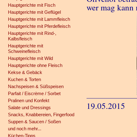
wer mag kann n
Hauptgerichte mit Fisch
Hauptgerichte mit Geflügel
Hauptgerichte mit Lammfleisch
Hauptgerichte mit Pferdefleisch
Hauptgerichte mit Rind-,
Kalbsfleisch
Hauptgerichte mit
Schweinefleisch
Hauptgerichte mit Wild
Hauptgerichte ohne Fleisch
Kekse & Gebäck
Kuchen & Torten
Nachspeisen & Süßspeisen
Parfait / Eiscrème / Sorbet
Pralinen und Konfekt
19.05.2015
Salate und Dressings
Snacks, Knabbereien, Fingerfood
Suppen & Saucen / Soßen
und noch mehr...
Küchen-Tipps