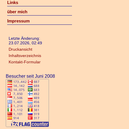
Links
über mich
Impressum
Letzte Änderung:
23.07.2026, 02:49
Druckansicht
Inhaltsverzeichnis
Kontakt-Formular
Besucher seit Juni 2008