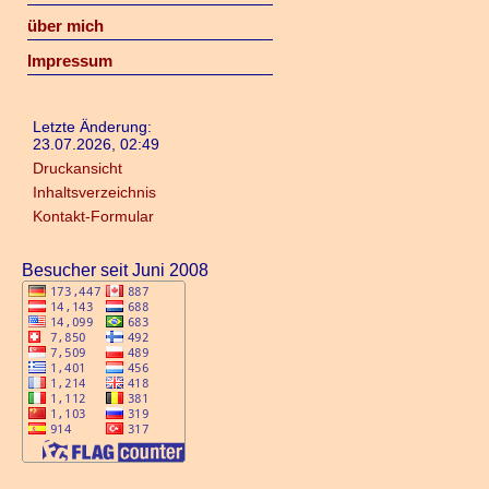
über mich
Impressum
Letzte Änderung:
23.07.2026, 02:49
Druckansicht
Inhaltsverzeichnis
Kontakt-Formular
Besucher seit Juni 2008