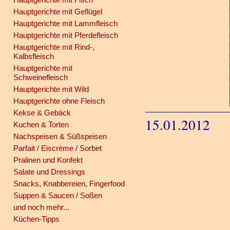
Hauptgerichte mit Geflügel
Hauptgerichte mit Lammfleisch
Hauptgerichte mit Pferdefleisch
Hauptgerichte mit Rind-,
Kalbsfleisch
Hauptgerichte mit
Schweinefleisch
Hauptgerichte mit Wild
Hauptgerichte ohne Fleisch
Kekse & Gebäck
15.01.2012
Kuchen & Torten
Nachspeisen & Süßspeisen
Parfait / Eiscrème / Sorbet
Pralinen und Konfekt
Salate und Dressings
Snacks, Knabbereien, Fingerfood
Suppen & Saucen / Soßen
und noch mehr...
Küchen-Tipps