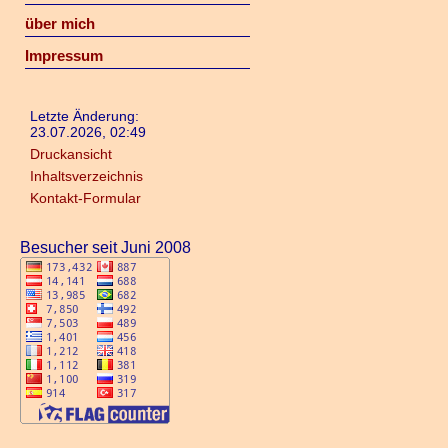
über mich
Impressum
Letzte Änderung:
23.07.2026, 02:49
Druckansicht
Inhaltsverzeichnis
Kontakt-Formular
Besucher seit Juni 2008