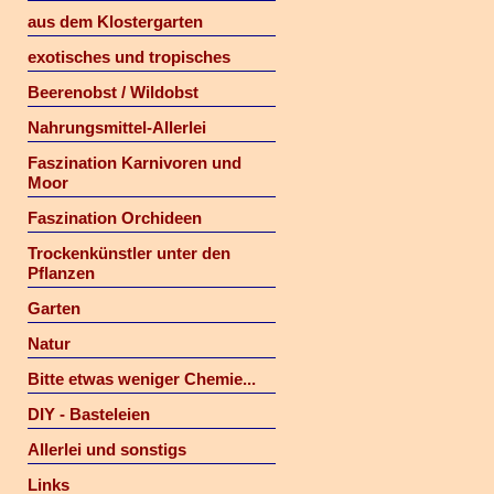
aus dem Klostergarten
exotisches und tropisches
Beerenobst / Wildobst
Nahrungsmittel-Allerlei
Faszination Karnivoren und
Moor
Faszination Orchideen
Trockenkünstler unter den
Pflanzen
Garten
Natur
Bitte etwas weniger Chemie...
DIY - Basteleien
Allerlei und sonstigs
Links