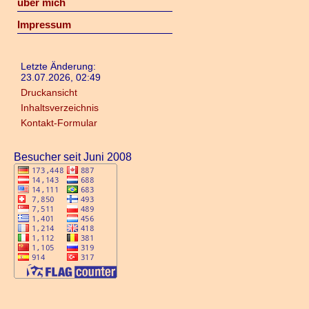
über mich
Impressum
Letzte Änderung:
23.07.2026, 02:49
Druckansicht
Inhaltsverzeichnis
Kontakt-Formular
Besucher seit Juni 2008