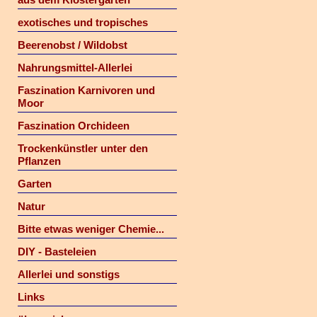
exotisches und tropisches
Beerenobst / Wildobst
Nahrungsmittel-Allerlei
Faszination Karnivoren und
Moor
Faszination Orchideen
Trockenkünstler unter den
Pflanzen
Garten
Natur
Bitte etwas weniger Chemie...
DIY - Basteleien
Allerlei und sonstigs
Links