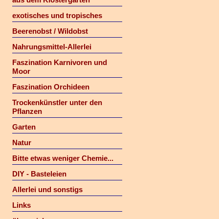
exotisches und tropisches
Beerenobst / Wildobst
Nahrungsmittel-Allerlei
Faszination Karnivoren und
Moor
Faszination Orchideen
Trockenkünstler unter den
Pflanzen
Garten
Natur
Bitte etwas weniger Chemie...
DIY - Basteleien
Allerlei und sonstigs
Links