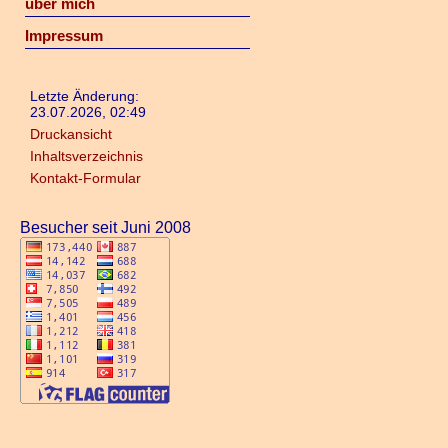
über mich
Impressum
Letzte Änderung:
23.07.2026, 02:49
Druckansicht
Inhaltsverzeichnis
Kontakt-Formular
Besucher seit Juni 2008