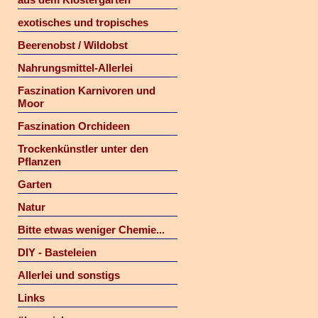
exotisches und tropisches
Beerenobst / Wildobst
Nahrungsmittel-Allerlei
Faszination Karnivoren und
Moor
Faszination Orchideen
Trockenkünstler unter den
Pflanzen
Garten
Natur
Bitte etwas weniger Chemie...
DIY - Basteleien
Allerlei und sonstigs
Links