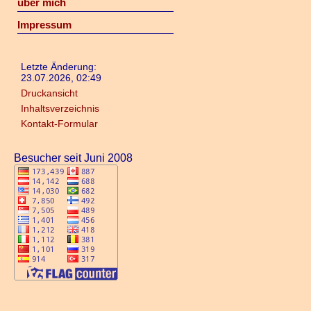
über mich
Impressum
Letzte Änderung:
23.07.2026, 02:49
Druckansicht
Inhaltsverzeichnis
Kontakt-Formular
Besucher seit Juni 2008