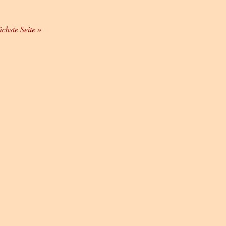
ächste Seite »