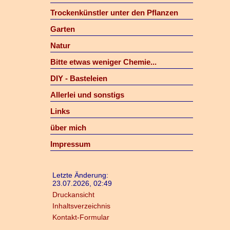
Trockenkünstler unter den Pflanzen
Garten
Natur
Bitte etwas weniger Chemie...
DIY - Basteleien
Allerlei und sonstigs
Links
über mich
Impressum
Letzte Änderung:
23.07.2026, 02:49
Druckansicht
Inhaltsverzeichnis
Kontakt-Formular