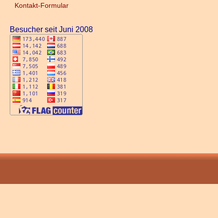
Kontakt-Formular
Besucher seit Juni 2008