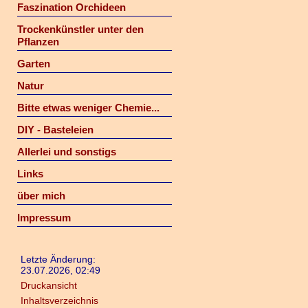
Faszination Orchideen
Trockenkünstler unter den
Pflanzen
Garten
Natur
Bitte etwas weniger Chemie...
DIY - Basteleien
Allerlei und sonstigs
Links
über mich
Impressum
Letzte Änderung:
23.07.2026, 02:49
Druckansicht
Inhaltsverzeichnis