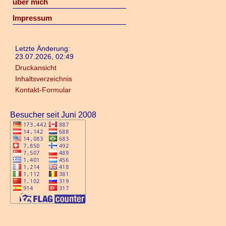
über mich
Impressum
Letzte Änderung:
23.07.2026, 02:49
Druckansicht
Inhaltsverzeichnis
Kontakt-Formular
Besucher seit Juni 2008