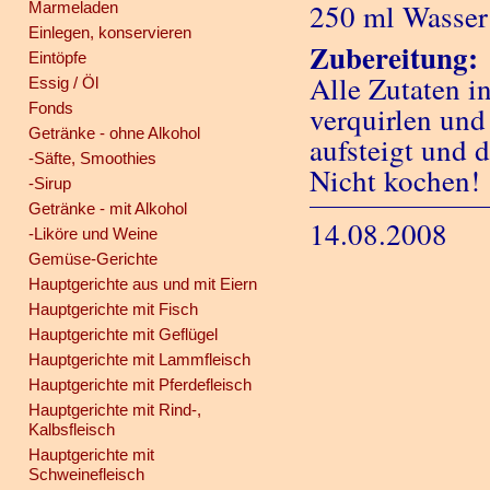
250 ml Wasser
Marmeladen
Einlegen, konservieren
Zubereitung:
Eintöpfe
Alle Zutaten 
Essig / Öl
Fonds
verquirlen und
Getränke - ohne Alkohol
aufsteigt und 
-Säfte, Smoothies
Nicht kochen!
-Sirup
Getränke - mit Alkohol
14.08.2008
-Liköre und Weine
Gemüse-Gerichte
Hauptgerichte aus und mit Eiern
Hauptgerichte mit Fisch
Hauptgerichte mit Geflügel
Hauptgerichte mit Lammfleisch
Hauptgerichte mit Pferdefleisch
Hauptgerichte mit Rind-,
Kalbsfleisch
Hauptgerichte mit
Schweinefleisch