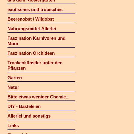
exotisches und tropisches
Beerenobst / Wildobst
Nahrungsmittel-Allerlei
Faszination Karnivoren und
Moor
Faszination Orchideen
Trockenkünstler unter den
Pflanzen
Garten
Natur
Bitte etwas weniger Chemie...
DIY - Basteleien
Allerlei und sonstigs
Links