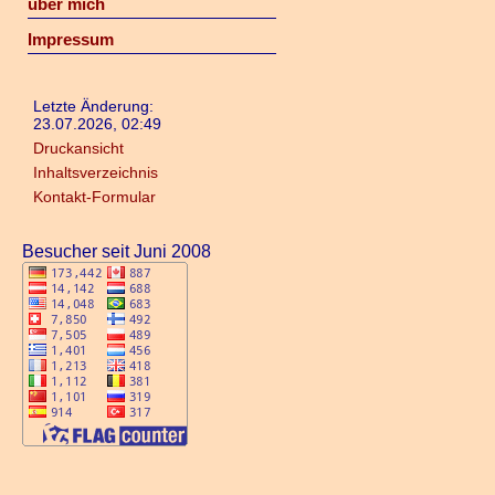
über mich
Impressum
Letzte Änderung:
23.07.2026, 02:49
Druckansicht
Inhaltsverzeichnis
Kontakt-Formular
Besucher seit Juni 2008