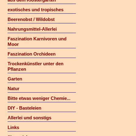
exotisches und tropisches
Beerenobst / Wildobst
Nahrungsmittel-Allerlei
Faszination Karnivoren und
Moor
Faszination Orchideen
Trockenkünstler unter den
Pflanzen
Garten
Natur
Bitte etwas weniger Chemie...
DIY - Basteleien
Allerlei und sonstigs
Links