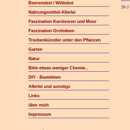
Beerenobst / Wildobst
26.1
Nahrungsmittel-Allerlei
Faszination Karnivoren und Moor
Faszination Orchideen
Trockenkünstler unter den Pflanzen
Garten
Natur
Bitte etwas weniger Chemie...
DIY - Basteleien
Allerlei und sonstigs
Links
über mich
Impressum