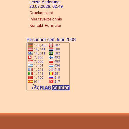
Letzte Änderung:
23.07.2026, 02:49
Druckansicht
Inhaltsverzeichnis
Kontakt-Formular
Besucher seit Juni 2008