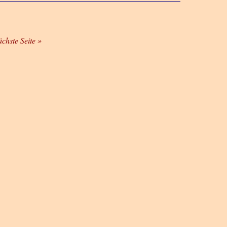
ächste Seite »