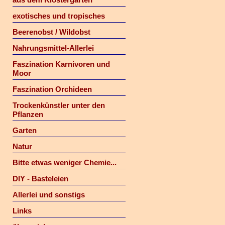
exotisches und tropisches
Beerenobst / Wildobst
Nahrungsmittel-Allerlei
Faszination Karnivoren und
Moor
Faszination Orchideen
Trockenkünstler unter den
Pflanzen
Garten
Natur
Bitte etwas weniger Chemie...
DIY - Basteleien
Allerlei und sonstigs
Links