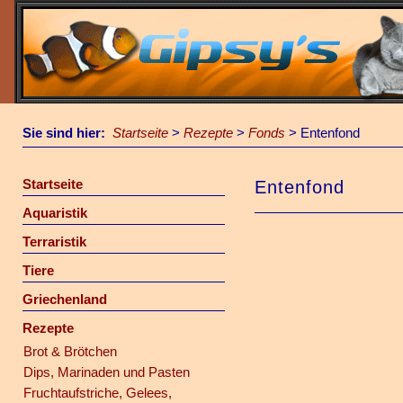
Sie sind hier:
Startseite
>
Rezepte
>
Fonds
>
Entenfond
Startseite
Entenfond
Aquaristik
Terraristik
Tiere
Griechenland
Rezepte
Brot & Brötchen
Dips, Marinaden und Pasten
Fruchtaufstriche, Gelees,