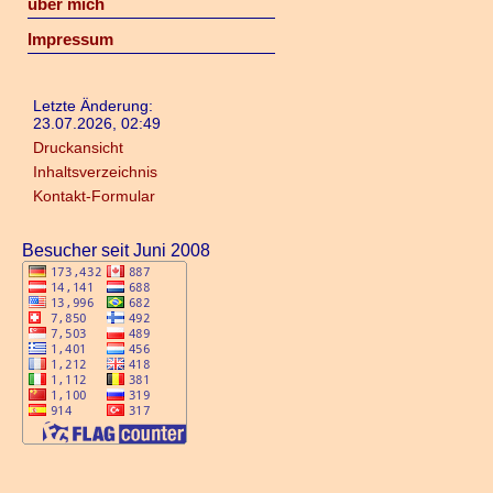
über mich
Impressum
Letzte Änderung:
23.07.2026, 02:49
Druckansicht
Inhaltsverzeichnis
Kontakt-Formular
Besucher seit Juni 2008