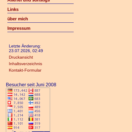
Links
über mich
Impressum
Letzte Änderung:
23.07.2026, 02:49
Druckansicht
Inhaltsverzeichnis
Kontakt-Formular
Besucher seit Juni 2008