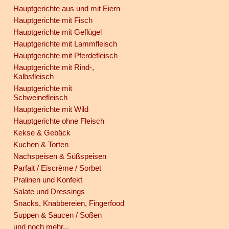
Hauptgerichte aus und mit Eiern
Hauptgerichte mit Fisch
Hauptgerichte mit Geflügel
Hauptgerichte mit Lammfleisch
Hauptgerichte mit Pferdefleisch
Hauptgerichte mit Rind-,
Kalbsfleisch
Hauptgerichte mit
Schweinefleisch
Hauptgerichte mit Wild
Hauptgerichte ohne Fleisch
Kekse & Gebäck
Kuchen & Torten
Nachspeisen & Süßspeisen
Parfait / Eiscrème / Sorbet
Pralinen und Konfekt
Salate und Dressings
Snacks, Knabbereien, Fingerfood
Suppen & Saucen / Soßen
und noch mehr...