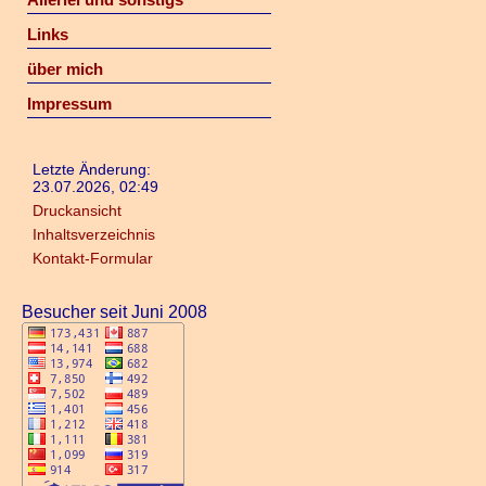
Links
über mich
Impressum
Letzte Änderung:
23.07.2026, 02:49
Druckansicht
Inhaltsverzeichnis
Kontakt-Formular
Besucher seit Juni 2008