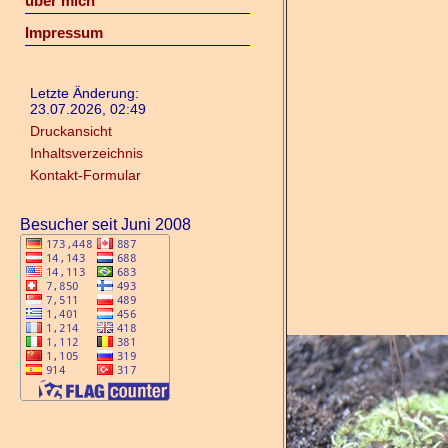
über mich
Impressum
Letzte Änderung:
23.07.2026, 02:49
Druckansicht
Inhaltsverzeichnis
Kontakt-Formular
Besucher seit Juni 2008