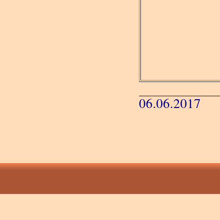
06.06.2017