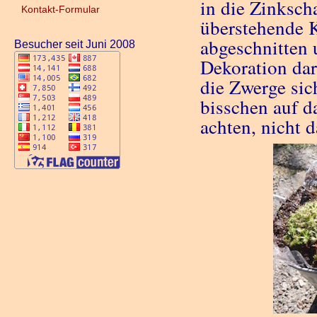
in die Zinkscha
Kontakt-Formular
überstehende K
abgeschnitten 
Besucher seit Juni 2008
Dekoration dar
die Zwerge sic
bisschen auf 
achten, nicht 