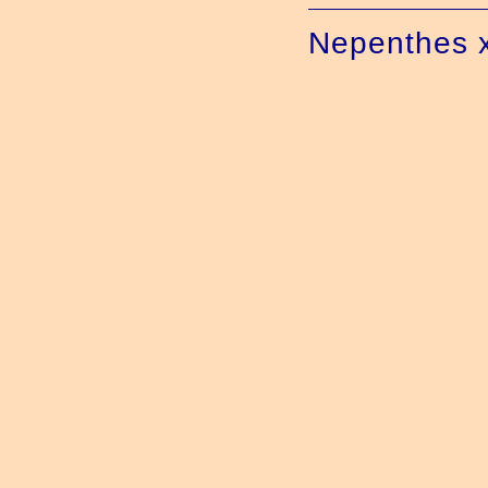
Nepenthes x