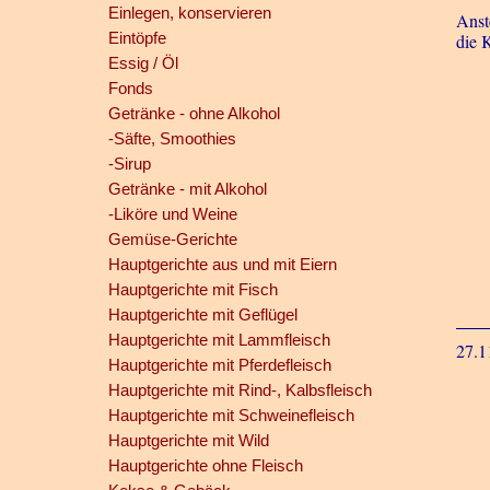
Einlegen, konservieren
Anst
Eintöpfe
die 
Essig / Öl
Fonds
Getränke - ohne Alkohol
-Säfte, Smoothies
-Sirup
Getränke - mit Alkohol
-Liköre und Weine
Gemüse-Gerichte
Hauptgerichte aus und mit Eiern
Hauptgerichte mit Fisch
Hauptgerichte mit Geflügel
Hauptgerichte mit Lammfleisch
27.1
Hauptgerichte mit Pferdefleisch
Hauptgerichte mit Rind-, Kalbsfleisch
Hauptgerichte mit Schweinefleisch
Hauptgerichte mit Wild
Hauptgerichte ohne Fleisch