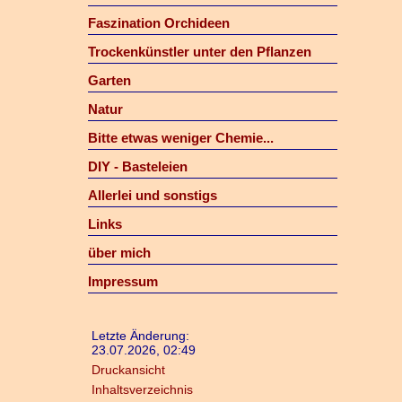
Faszination Orchideen
Trockenkünstler unter den Pflanzen
Garten
Natur
Bitte etwas weniger Chemie...
DIY - Basteleien
Allerlei und sonstigs
Links
über mich
Impressum
Letzte Änderung:
23.07.2026, 02:49
Druckansicht
Inhaltsverzeichnis