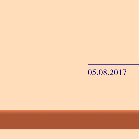
05.08.2017