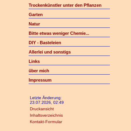
Trockenkünstler unter den Pflanzen
Garten
Natur
Bitte etwas weniger Chemie...
DIY - Basteleien
Allerlei und sonstigs
Links
über mich
Impressum
Letzte Änderung:
23.07.2026, 02:49
Druckansicht
Inhaltsverzeichnis
Kontakt-Formular