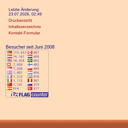
Letzte Änderung:
23.07.2026, 02:49
Druckansicht
Inhaltsverzeichnis
Kontakt-Formular
Besucher seit Juni 2008