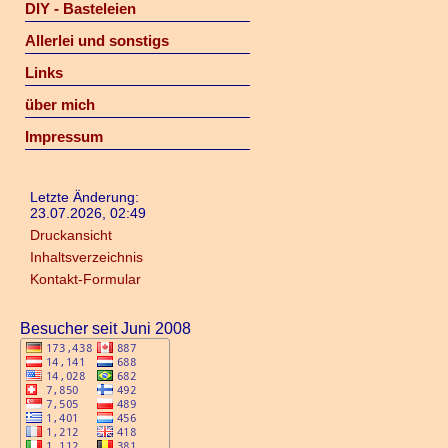
DIY - Basteleien
Allerlei und sonstigs
Links
über mich
Impressum
Letzte Änderung:
23.07.2026, 02:49
Druckansicht
Inhaltsverzeichnis
Kontakt-Formular
Besucher seit Juni 2008