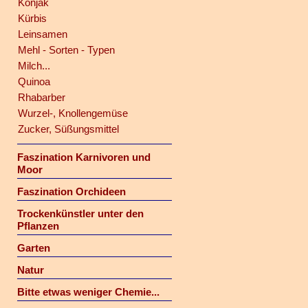
Konjak
Kürbis
Leinsamen
Mehl - Sorten - Typen
Milch...
Quinoa
Rhabarber
Wurzel-, Knollengemüse
Zucker, Süßungsmittel
Faszination Karnivoren und
Moor
Faszination Orchideen
Trockenkünstler unter den
Pflanzen
Garten
Natur
Bitte etwas weniger Chemie...