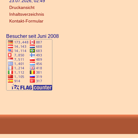
23.07.2026, 02:49
Druckansicht
Inhaltsverzeichnis
Kontakt-Formular
Besucher seit Juni 2008