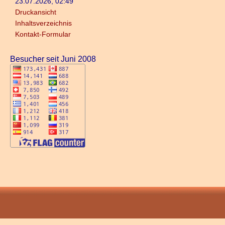
23.07.2026, 02:49
Druckansicht
Inhaltsverzeichnis
Kontakt-Formular
Besucher seit Juni 2008