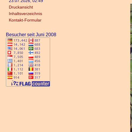
23.07.2026, 02:49
Druckansicht
Inhaltsverzeichnis
Kontakt-Formular
Besucher seit Juni 2008