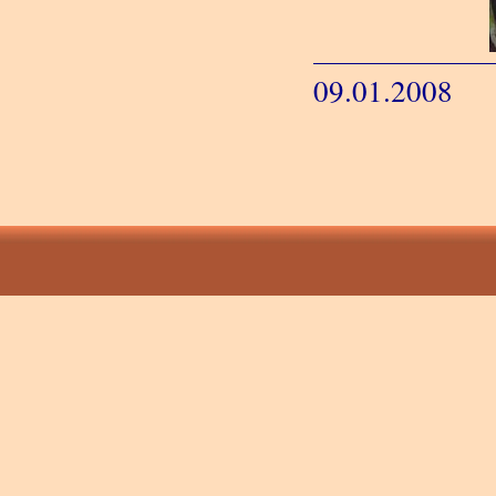
09.01.2008