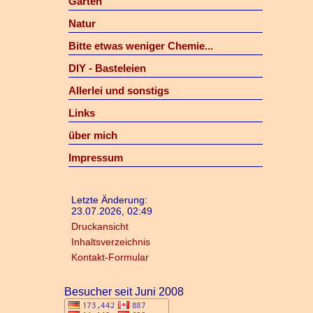
Garten
Natur
Bitte etwas weniger Chemie...
DIY - Basteleien
Allerlei und sonstigs
Links
über mich
Impressum
Letzte Änderung:
23.07.2026, 02:49
Druckansicht
Inhaltsverzeichnis
Kontakt-Formular
Besucher seit Juni 2008