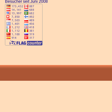
Besucher seit Juni 2008