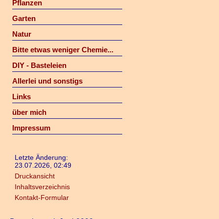
Pflanzen
Garten
Natur
Bitte etwas weniger Chemie...
DIY - Basteleien
Allerlei und sonstigs
Links
über mich
Impressum
Letzte Änderung:
23.07.2026, 02:49
Druckansicht
Inhaltsverzeichnis
Kontakt-Formular