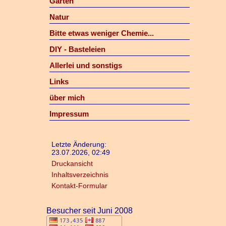
Garten
Natur
Bitte etwas weniger Chemie...
DIY - Basteleien
Allerlei und sonstigs
Links
über mich
Impressum
Letzte Änderung:
23.07.2026, 02:49
Druckansicht
Inhaltsverzeichnis
Kontakt-Formular
Besucher seit Juni 2008