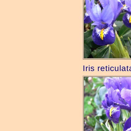
Iris reticulat