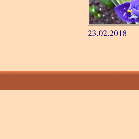
23.02.2018