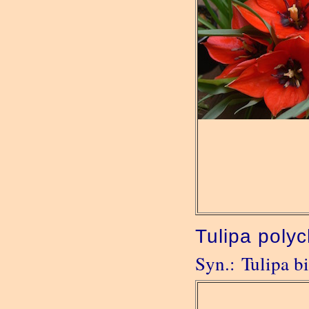
Tulipa poly
Syn.: Tulipa bi