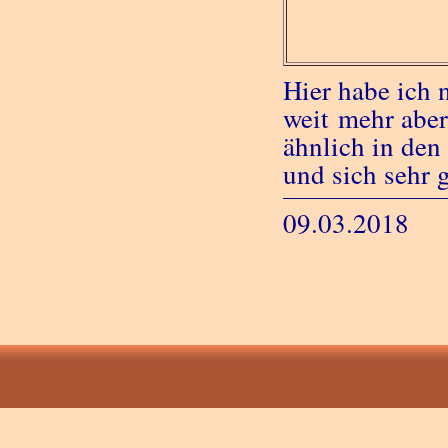
Hier habe ich 
weit mehr abe
ähnlich in den
und sich sehr 
09.03.2018