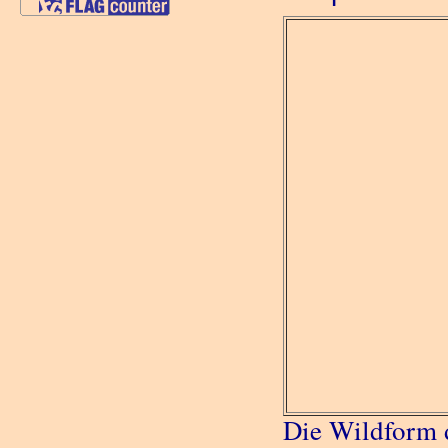
Die Wildform