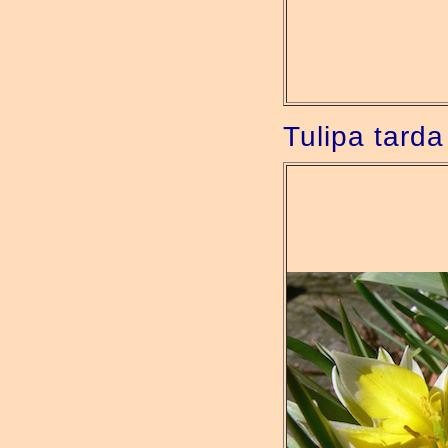
Tulipa tarda