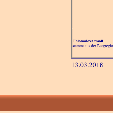
Chionodoxa tmoli
stammt aus der Bergregio
13.03.2018